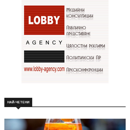
НАЙ-ЧЕТЕНИ