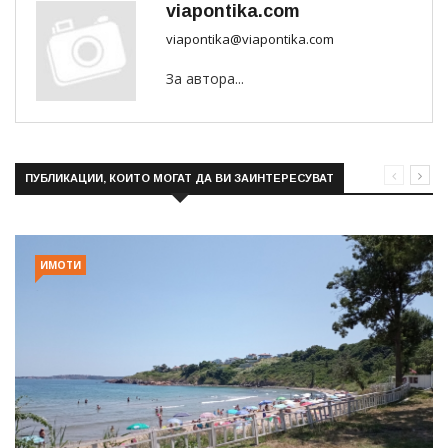
viapontika.com
viapontika@viapontika.com
За автора...
ПУБЛИКАЦИИ, КОИТО МОГАТ ДА ВИ ЗАИНТЕРЕСУВАТ
ИМОТИ