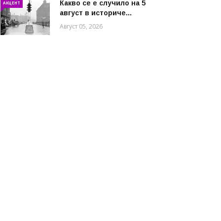
Какво се е случило на 5
АКЦЕНТ
август в историче...
Август 05, 2026