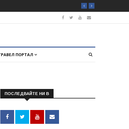
ТРАВЕЛ ПОРТАЛ
ПОСЛЕДВАЙТЕ НИ В