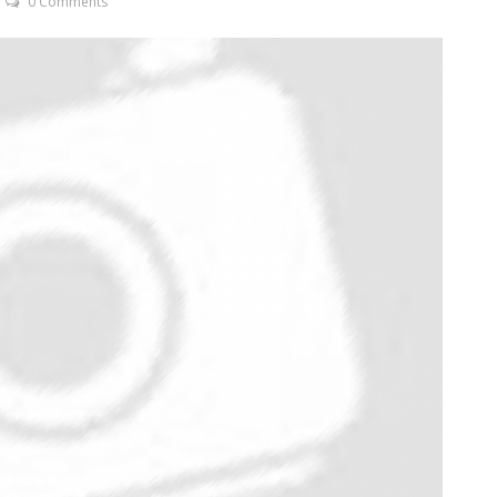
0 Comments