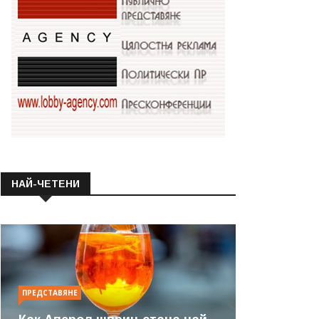
НАЙ-ЧЕТЕНИ
ПРЕДСТАВЯНЕ