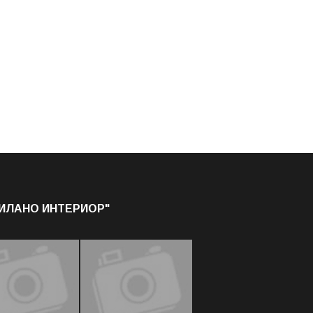
МИЛАНО ИНТЕРИОР"