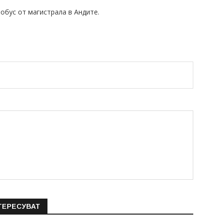
тобус от магистрала в Андите.
ТЕРЕСУВАТ