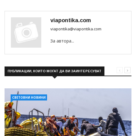
viapontika.com
viapontika@viapontika.com
За автора...
ПУБЛИКАЦИИ, КОИТО МОГАТ ДА ВИ ЗАИНТЕРЕСУВАТ
СВЕТОВНИ НОВИНИ