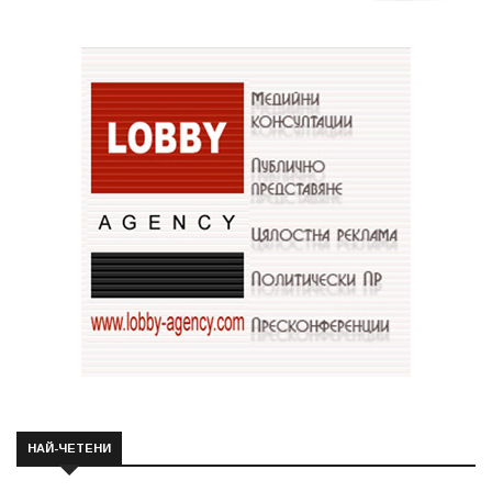
НАЙ-ЧЕТЕНИ