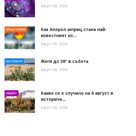
Август 08, 2026
Как Аперол шприц стана най-
ПРЕДСТАВЯНЕ
известният ко...
Август 05, 2026
Жеги до 38° в събота
НА СТЕНАТА
Август 08, 2026
Какво се е случило на 6 август в
АКЦЕНТ
историче...
Август 06, 2026