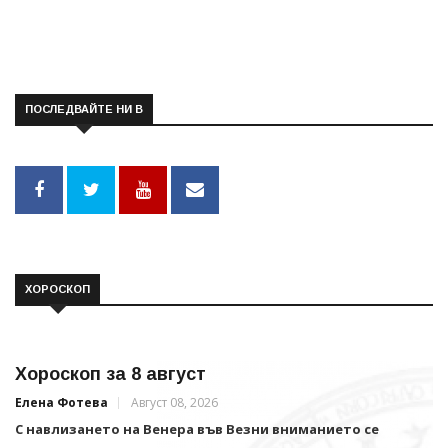
ПОСЛЕДВАЙТЕ НИ В
ХОРОСКОП
Хороскоп за 8 август
Елена Фотева
Август 08, 2026
С навлизането на Венера във Везни вниманието се