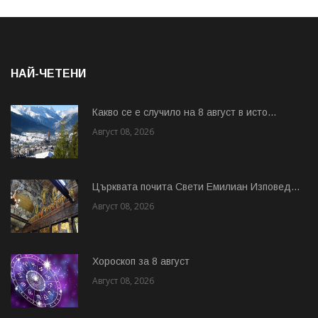
НАЙ-ЧЕТЕНИ
Какво се е случило на 8 август в исто...
Август 08, 2026
Църквата почита Свeти Емилиан Изповед...
Август 08, 2026
Хороскоп за 8 август
Август 08, 2026