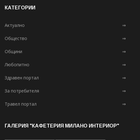
КАТЕГОРИИ
Актуално
⇒
Общество
⇒
Общини
⇒
Любопитно
⇒
Здравен портал
⇒
За потребителя
⇒
Травел портал
⇒
ГАЛЕРИЯ "КАФЕТЕРИЯ МИЛАНО ИНТЕРИОР"