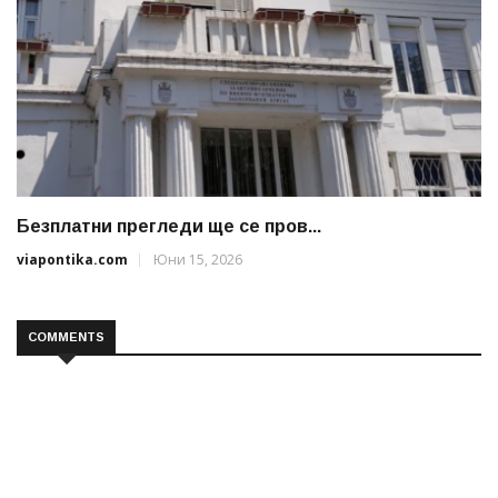
Безплатни прегледи ще се пров...
viapontika.com
Юни 15, 2026
COMMENTS