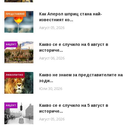
Как Аперол шприц стана най-
ПРЕДСТАВЯНЕ
известният ко...
Август 05, 2026
Какво се е случило на 6 август в
АКЦЕНТ
историче...
Август 06, 2026
Какво не знаем за представителите на
ЛЮБОПИТНО
зоди...
Юли 30, 2026
Какво се е случило на 5 август в
АКЦЕНТ
историче...
Август 05, 2026