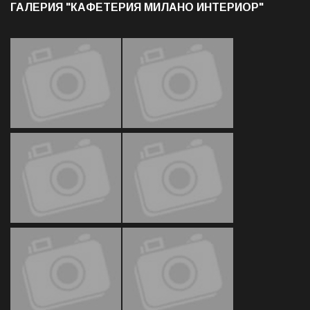
ГАЛЕРИЯ "КАФЕТЕРИЯ МИЛАНО ИНТЕРИОР"