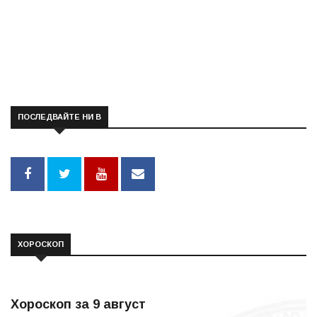
ПОСЛЕДВАЙТЕ НИ В
ХОРОСКОП
Хороскоп за 9 август