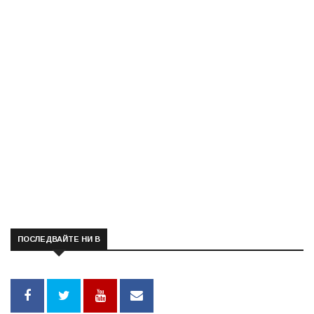
ПОСЛЕДВАЙТЕ НИ В