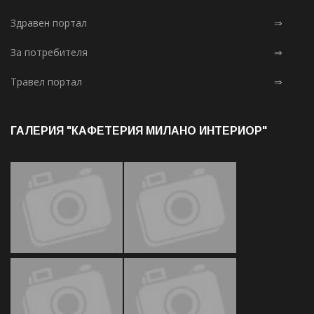
Здравен портал
⇒
За потребителя
⇒
Травел портал
⇒
ГАЛЕРИЯ "КАФЕТЕРИЯ МИЛАНО ИНТЕРИОР"