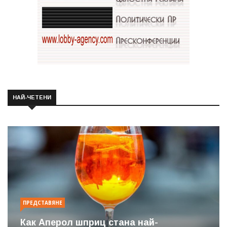
НАЙ-ЧЕТЕНИ
ПРЕДСТАВЯНЕ
Как Аперол шприц стана най-