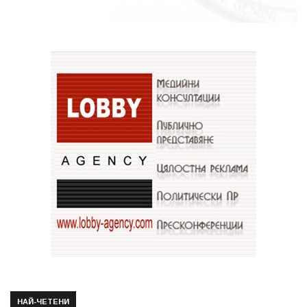
НАЙ-ЧЕТЕНИ