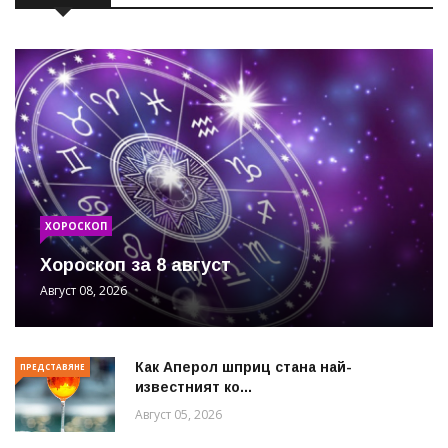
ХОРОСКОП
Хороскоп за 8 август
Август 08, 2026
Как Аперол шприц стана най-
ПРЕДСТАВЯНЕ
известният ко...
Август 05, 2026