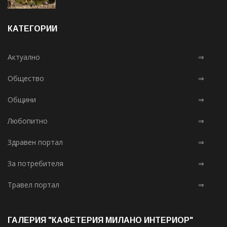
КАТЕГОРИИ
Актуално
⇒
Общество
⇒
Общини
⇒
Любопитно
⇒
Здравен портал
⇒
За потребителя
⇒
Травел портал
⇒
ГАЛЕРИЯ "КАФЕТЕРИЯ МИЛАНО ИНТЕРИОР"