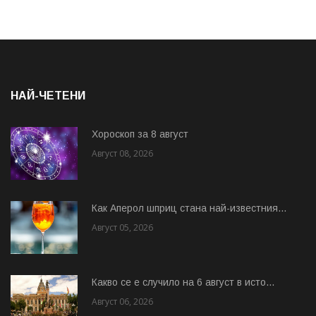
НАЙ-ЧЕТЕНИ
Хороскоп за 8 август
Август 08, 2026
Как Аперол шприц стана най-известния...
Август 05, 2026
Какво се е случило на 6 август в исто...
Август 06, 2026