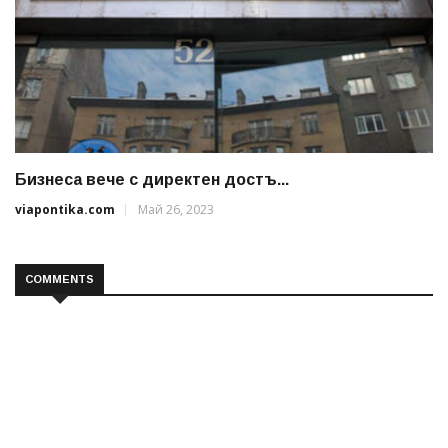
Бизнеса вече с директен достъ...
viapontika.com
Май 26, 2023
COMMENTS