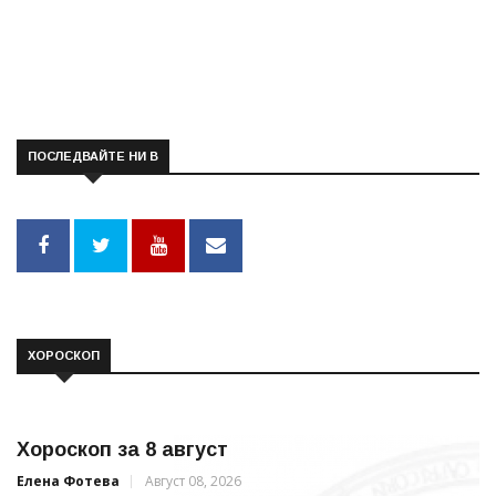
ПОСЛЕДВАЙТЕ НИ В
ХОРОСКОП
Хороскоп за 8 август
Елена Фотева
Август 08, 2026