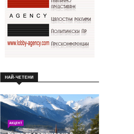
НАЙ-ЧЕТЕНИ
АКЦЕНТ