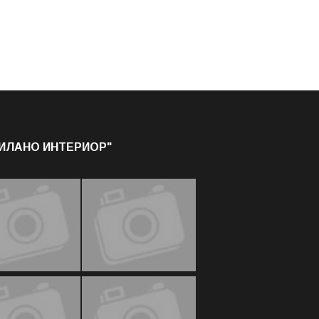
МИЛАНО ИНТЕРИОР"