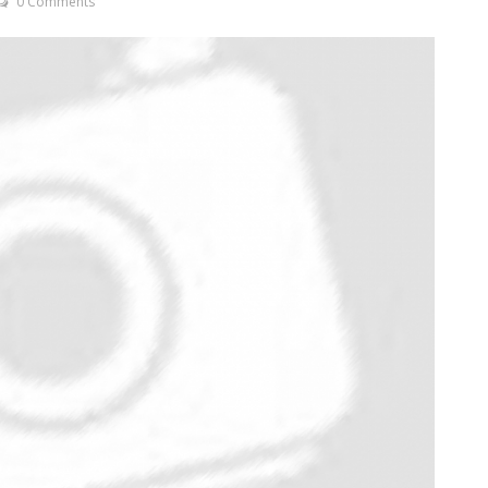
0 Comments