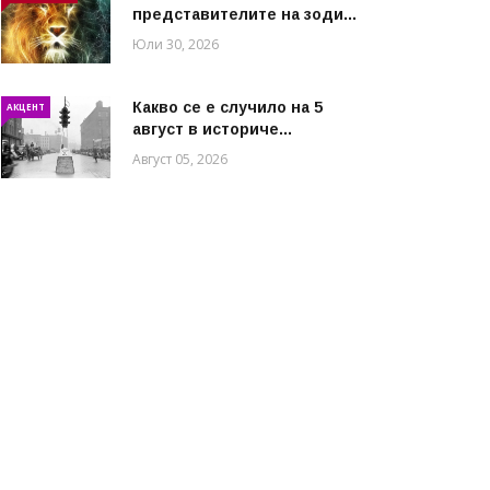
представителите на зоди...
Юли 30, 2026
Какво се е случило на 5
АКЦЕНТ
август в историче...
Август 05, 2026