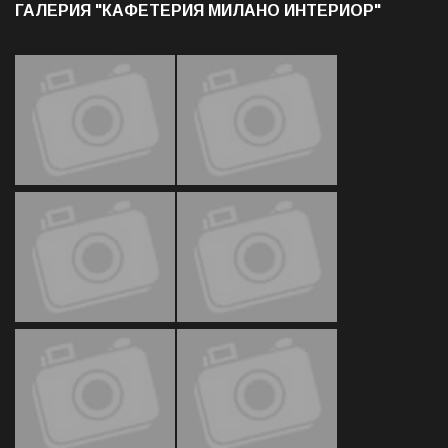
ГАЛЕРИЯ "КАФЕТЕРИЯ МИЛАНО ИНТЕРИОР"