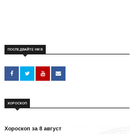
ПОСЛЕДВАЙТЕ НИ В
ХОРОСКОП
Хороскоп за 8 август