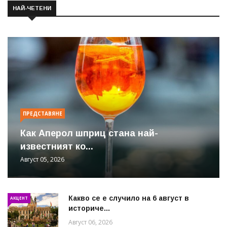
НАЙ-ЧЕТЕНИ
ПРЕДСТАВЯНЕ
Как Аперол шприц стана най-
известният ко...
Август 05, 2026
Какво се е случило на 6 август в
АКЦЕНТ
историче...
Август 06, 2026