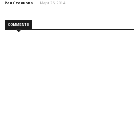
Рая Стоянова
Март 26, 2014
COMMENTS