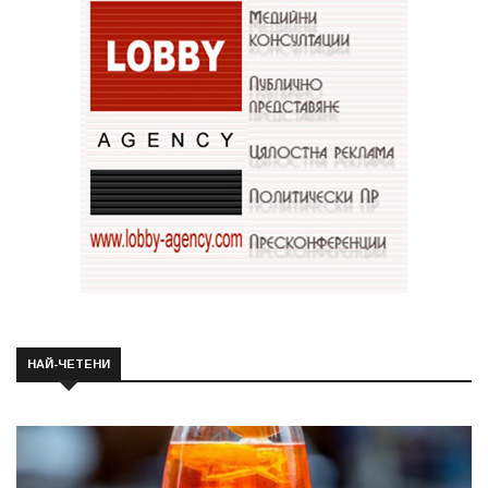
НАЙ-ЧЕТЕНИ