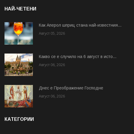
НАЙ-ЧЕТЕНИ
Как Аперол шприц стана най-известния...
Август 05, 2026
Какво се е случило на 6 август в исто...
Август 06, 2026
Днес е Преображение Господне
Август 06, 2026
КАТЕГОРИИ