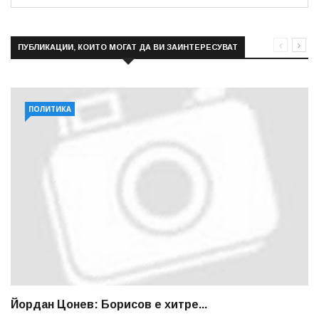
ПУБЛИКАЦИИ, КОИТО МОГАТ ДА ВИ ЗАИНТЕРЕСУВАТ
ПОЛИТИКА
Йордан Цонев: Борисов е хитре...