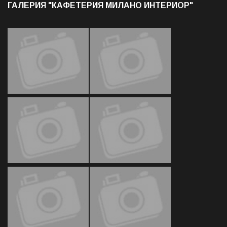
ГАЛЕРИЯ "КАФЕТЕРИЯ МИЛАНО ИНТЕРИОР"