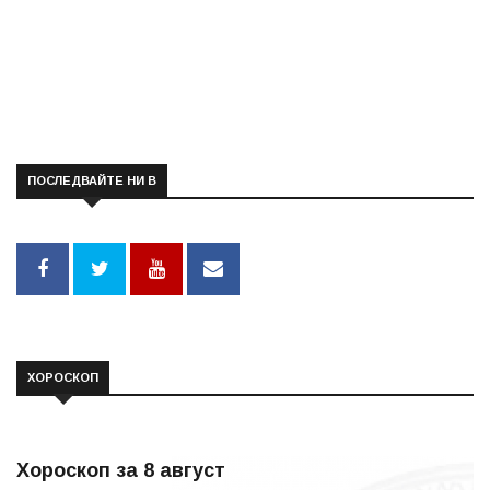
ПОСЛЕДВАЙТЕ НИ В
ХОРОСКОП
Хороскоп за 8 август