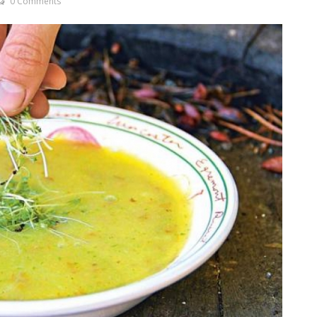
0 Comments