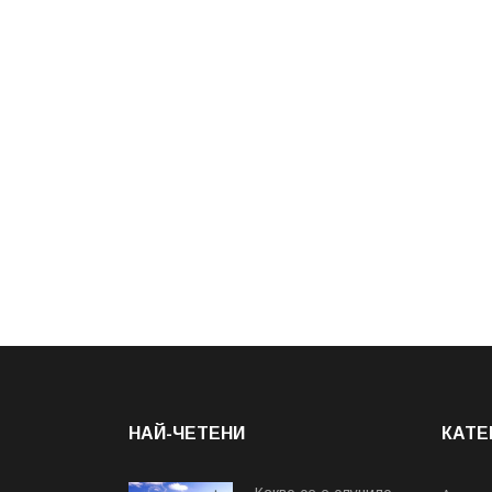
НАЙ-ЧЕТЕНИ
КАТЕ