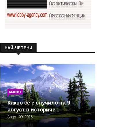
НАЙ-ЧЕТЕНИ
АКЦЕНТ
Какво се е случило на 9
август в историче...
Август 09, 2026