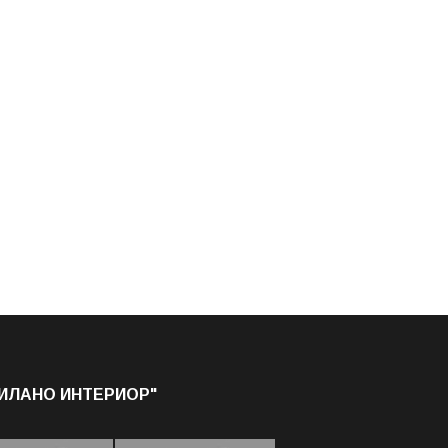
МИЛАНО ИНТЕРИОР"