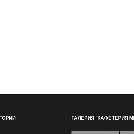
ГОРИИ
ГАЛЕРИЯ "КАФЕТЕРИЯ 