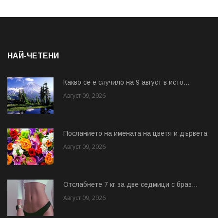
НАЙ-ЧЕТЕНИ
Какво се е случило на 9 август в исто...
Август 09, 2026
Посланието на имената на цветя и дървета
Август 09, 2026
Отслабнете 7 кг за две седмици с браз...
Август 09, 2026