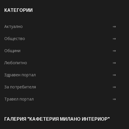
КАТЕГОРИИ
Актуално
⇒
Общество
⇒
Общини
⇒
Любопитно
⇒
Здравен портал
⇒
За потребителя
⇒
Травел портал
⇒
ГАЛЕРИЯ "КАФЕТЕРИЯ МИЛАНО ИНТЕРИОР"