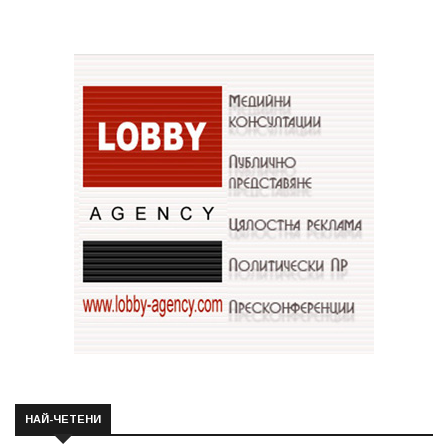
НАЙ-ЧЕТЕНИ