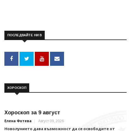
ПОСЛЕДВАЙТЕ НИ В
ХОРОСКОП
Хороскоп за 9 август
Елена Фотева
Август 09, 2026
Новолунието дава възможност да се освободите от