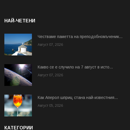
НАЙ-ЧЕТЕНИ
Честваме паметта на преподобномъченик...
Август 07, 2026
Какво се е случило на 7 август в исто...
Август 07, 2026
Как Аперол шприц стана най-известния...
Август 05, 2026
КАТЕГОРИИ