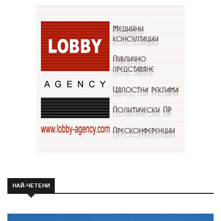
НАЙ-ЧЕТЕНИ