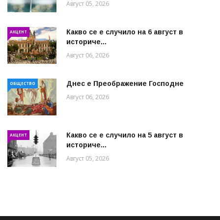
Август 05, 2026
Какво се е случило на 6 август в
АКЦЕНТ
историче...
Август 06, 2026
Днес е Преображение Господне
ОБЩЕСТВО
Август 06, 2026
Какво се е случило на 5 август в
АКЦЕНТ
историче...
Август 05, 2026