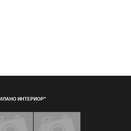
МИЛАНО ИНТЕРИОР"