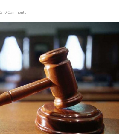
0 Comments