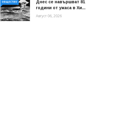
Днес се навършват 81
ОБЩЕСТВО
години от ужаса в Хи...
Август 06, 2026