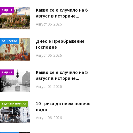
Какво се е случило на 6
АКЦЕНТ
август в историче...
Август 06, 2026
Днес е Преображение
ОБЩЕСТВО
Господне
Август 06, 2026
Какво се е случило на 5
АКЦЕНТ
август в историче...
Август 05, 2026
10 трика да пием повече
ЗДРАВЕН ПОРТАЛ
вода
Август 06, 2026