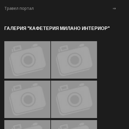
Травел портал
⇒
ГАЛЕРИЯ "КАФЕТЕРИЯ МИЛАНО ИНТЕРИОР"