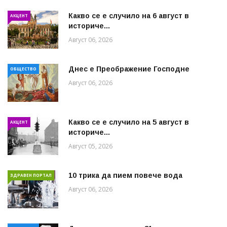
Какво се е случило на 6 август в
АКЦЕНТ
историче...
Август 06, 2026
Днес е Преображение Господне
ОБЩЕСТВО
Август 06, 2026
Какво се е случило на 5 август в
АКЦЕНТ
историче...
Август 05, 2026
10 трика да пием повече вода
ЗДРАВЕН ПОРТАЛ
Август 06, 2026