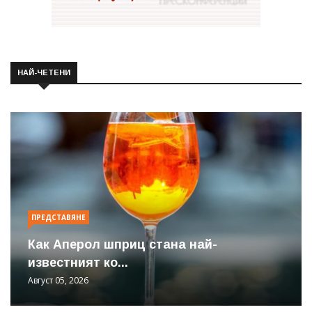
НАЙ-ЧЕТЕНИ
ПРЕДСТАВЯНЕ
Как Аперол шприц стана най-
известният ко...
Август 05, 2026