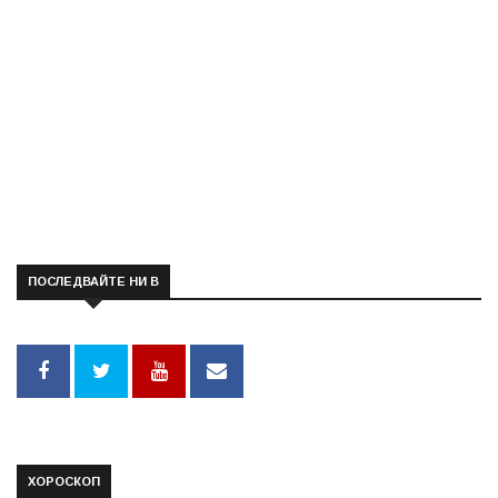
ПОСЛЕДВАЙТЕ НИ В
ХОРОСКОП