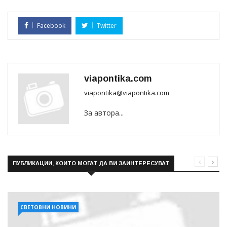
Facebook
Twitter
viapontika.com
viapontika@viapontika.com
За автора...
ПУБЛИКАЦИИ, КОИТО МОГАТ ДА ВИ ЗАИНТЕРЕСУВАТ
СВЕТОВНИ НОВИНИ