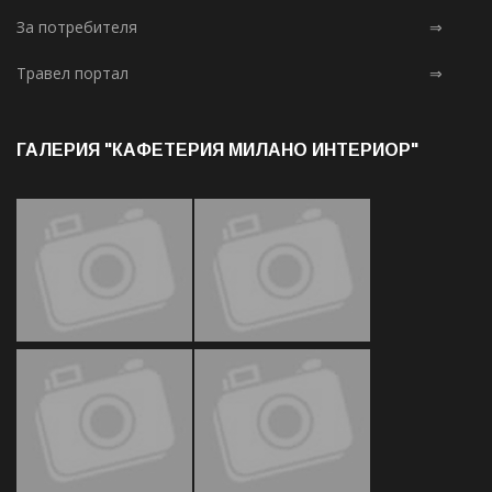
За потребителя
⇒
Травел портал
⇒
ГАЛЕРИЯ "КАФЕТЕРИЯ МИЛАНО ИНТЕРИОР"