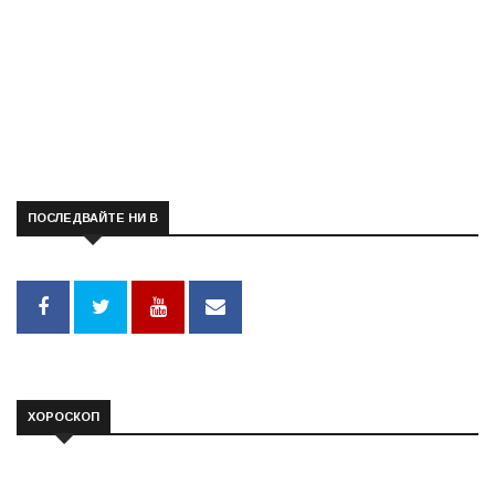
ПОСЛЕДВАЙТЕ НИ В
ХОРОСКОП