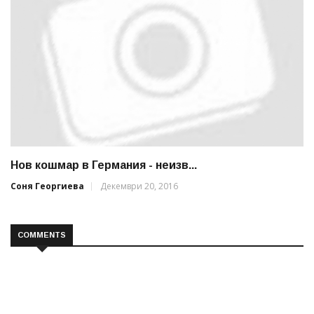
Нов кошмар в Германия - неизв...
Соня Георгиева
Декември 20, 2016
COMMENTS