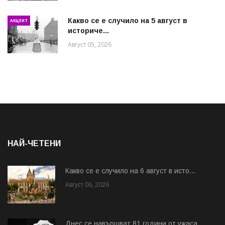
Какво се е случило на 5 август в
АКЦЕНТ
историче...
Август 05, 2026
НАЙ-ЧЕТЕНИ
Какво се е случило на 6 август в исто...
Август 06, 2026
Днес се навършват 81 години от ужаса ...