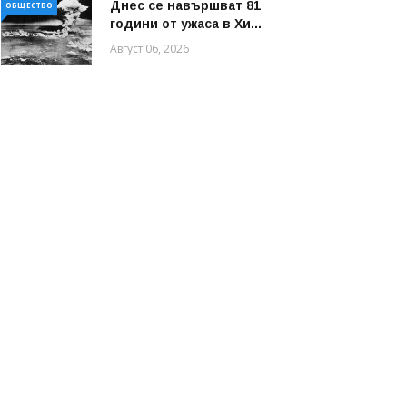
Днес се навършват 81
ОБЩЕСТВО
години от ужаса в Хи...
Август 06, 2026