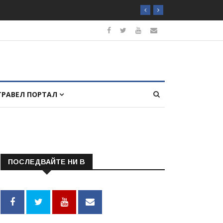
ТРАВЕЛ ПОРТАЛ
ПОСЛЕДВАЙТЕ НИ В