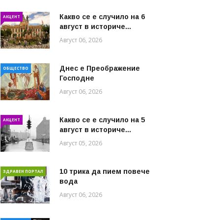
Какво се е случило на 6
АКЦЕНТ
август в историче...
Август 06, 2026
Днес е Преображение
ОБЩЕСТВО
Господне
Август 06, 2026
Какво се е случило на 5
АКЦЕНТ
август в историче...
Август 05, 2026
10 трика да пием повече
ЗДРАВЕН ПОРТАЛ
вода
Август 06, 2026