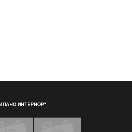
МИЛАНО ИНТЕРИОР"