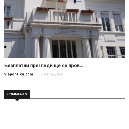
Безплатни прегледи ще се пров...
viapontika.com
Юни 15, 2026
COMMENTS