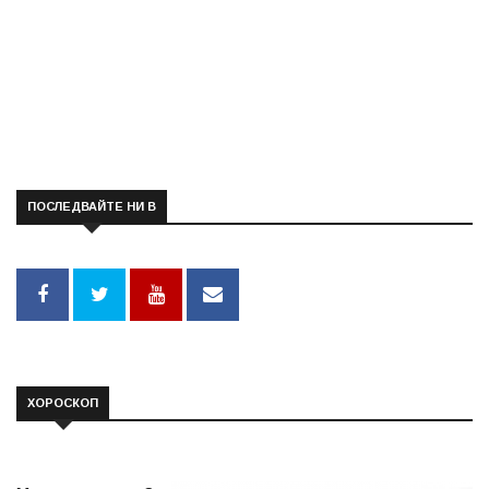
ПОСЛЕДВАЙТЕ НИ В
ХОРОСКОП