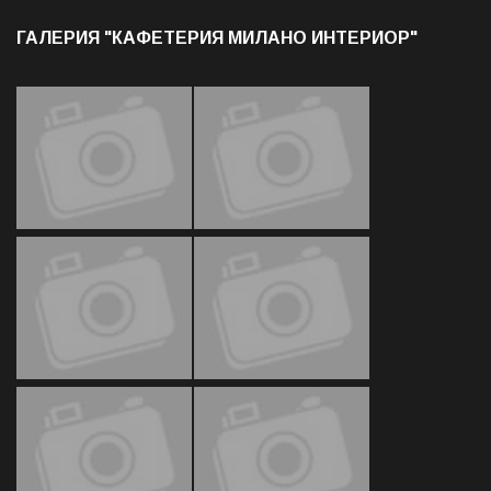
ГАЛЕРИЯ "КАФЕТЕРИЯ МИЛАНО ИНТЕРИОР"