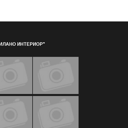
МИЛАНО ИНТЕРИОР"