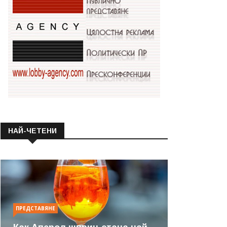
НАЙ-ЧЕТЕНИ
ПРЕДСТАВЯНЕ