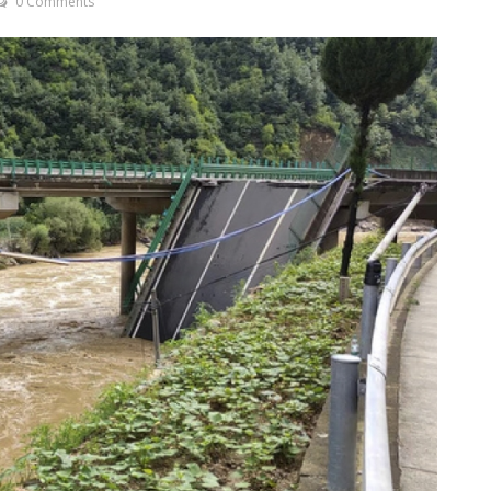
0 Comments