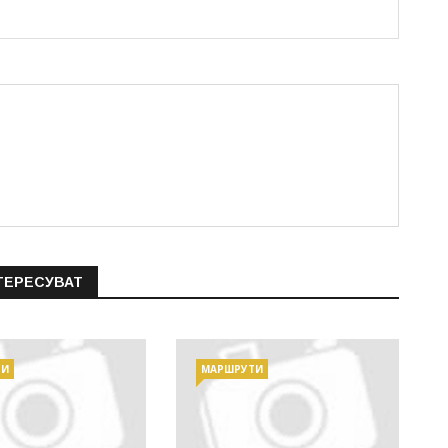
ТЕРЕСУВАТ
ТИ
МАРШРУТИ