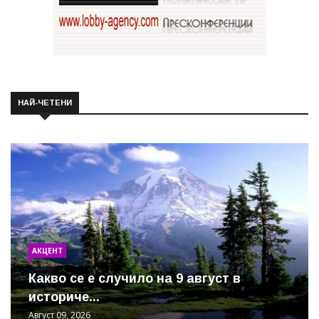
НАЙ-ЧЕТЕНИ
АКЦЕНТ
Какво се е случило на 9 август в
историче...
Август 09, 2026