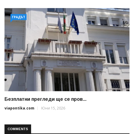
ГРАДЪТ
Безплатни прегледи ще се пров...
viapontika.com
Юни 15, 2026
COMMENTS