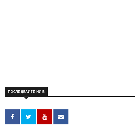
ПОСЛЕДВАЙТЕ НИ В