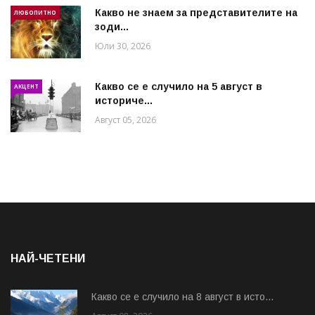
Какво не знаем за представителите на
ЛЮБОПИТНО
зоди...
Юли 30, 2026
Какво се е случило на 5 август в
АКЦЕНТ
историче...
Август 05, 2026
НАЙ-ЧЕТЕНИ
Какво се е случило на 8 август в исто...