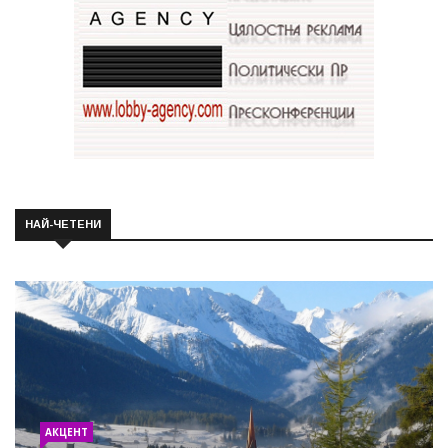
НАЙ-ЧЕТЕНИ
АКЦЕНТ