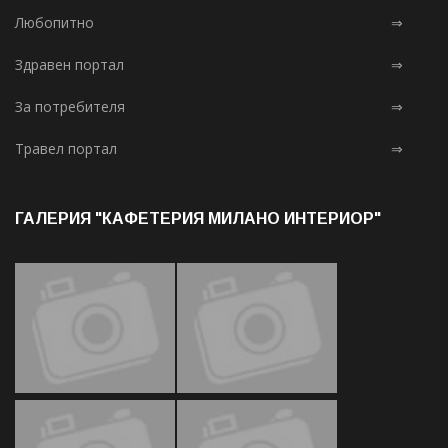
Любопитно
⇒
Здравен портал
⇒
За потребителя
⇒
Травел портал
⇒
ГАЛЕРИЯ "КАФЕТЕРИЯ МИЛАНО ИНТЕРИОР"