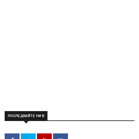
ПОСЛЕДВАЙТЕ НИ В