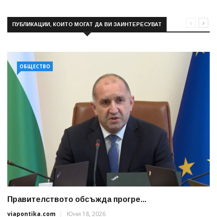
ПУБЛИКАЦИИ, КОИТО МОГАТ ДА ВИ ЗАИНТЕРЕСУВАТ
ОБЩЕСТВО
Правителството обсъжда прогре...
viapontika.com
Юни 18, 2026