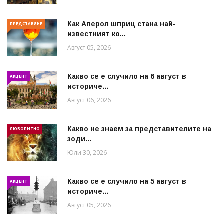
Как Аперол шприц стана най-
ПРЕДСТАВЯНЕ
известният ко...
Август 05, 2026
Какво се е случило на 6 август в
АКЦЕНТ
историче...
Август 06, 2026
Какво не знаем за представителите на
ЛЮБОПИТНО
зоди...
Юли 30, 2026
Какво се е случило на 5 август в
АКЦЕНТ
историче...
Август 05, 2026