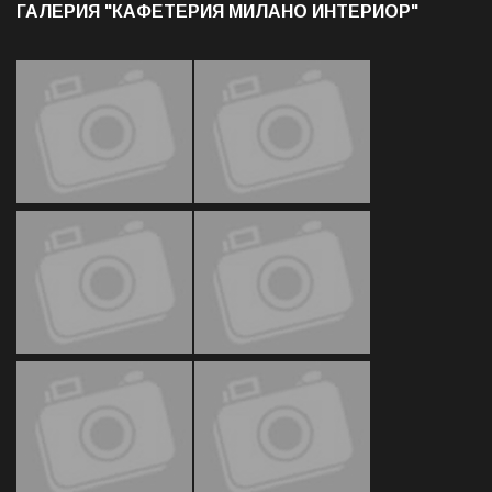
ГАЛЕРИЯ "КАФЕТЕРИЯ МИЛАНО ИНТЕРИОР"