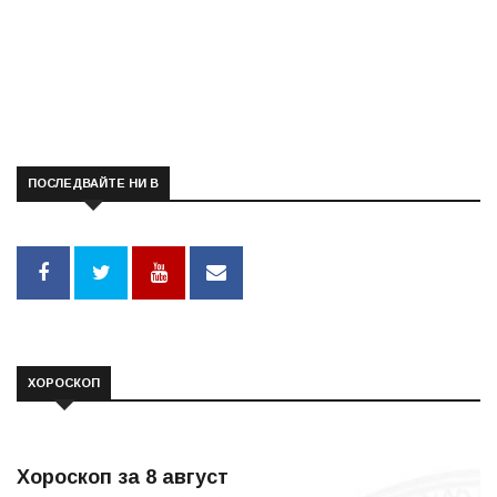
ПОСЛЕДВАЙТЕ НИ В
ХОРОСКОП
Хороскоп за 8 август