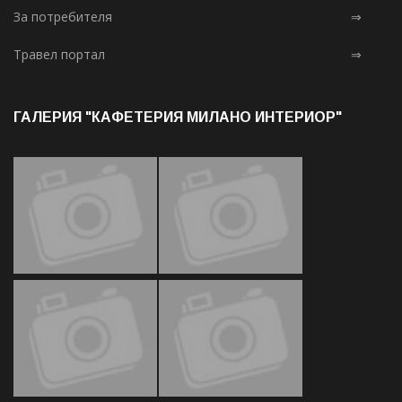
За потребителя
⇒
Травел портал
⇒
ГАЛЕРИЯ "КАФЕТЕРИЯ МИЛАНО ИНТЕРИОР"