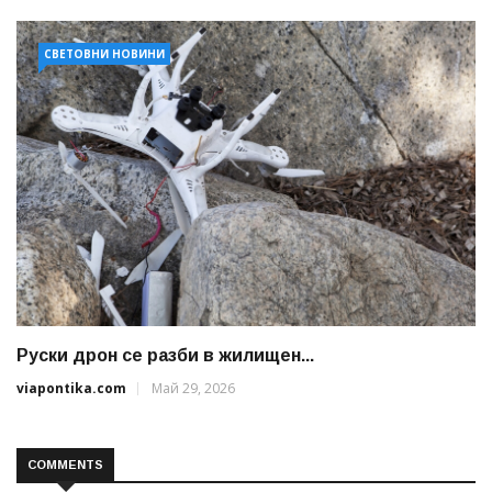
СВЕТОВНИ НОВИНИ
Руски дрон се разби в жилищен...
viapontika.com
Май 29, 2026
COMMENTS