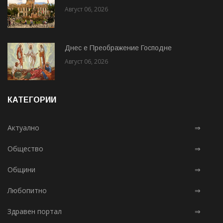
Август 06, 2026
Днес е Преображение Господне
Август 06, 2026
КАТЕГОРИИ
Актуално
⇒
Общество
⇒
Общини
⇒
Любопитно
⇒
Здравен портал
⇒