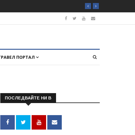
ТРАВЕЛ ПОРТАЛ
ПОСЛЕДВАЙТЕ НИ В