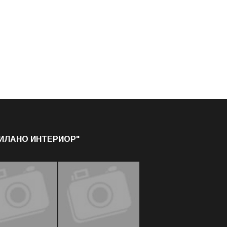
МИЛАНО ИНТЕРИОР"