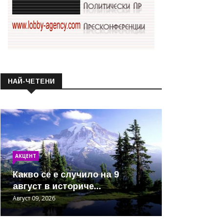
НАЙ-ЧЕТЕНИ
АКЦЕНТ
Какво се е случило на 9
август в историче...
Август 09, 2026