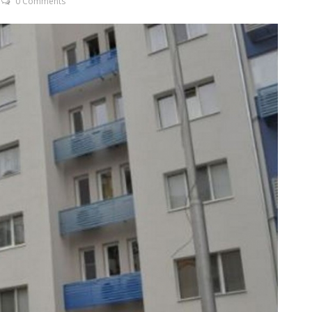
0 Comments