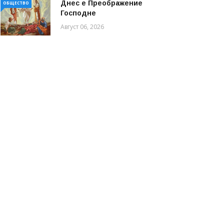
Днес е Преображение
ОБЩЕСТВО
Господне
Август 06, 2026