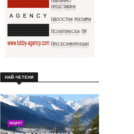
НАЙ-ЧЕТЕНИ
АКЦЕНТ