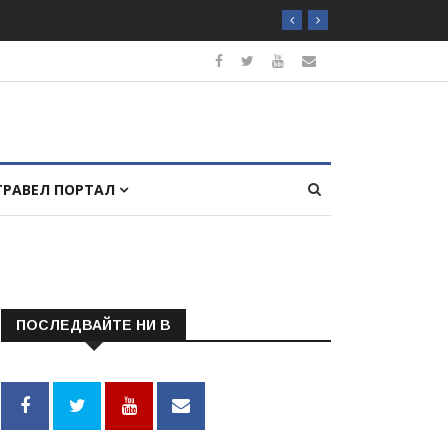
ТРАВЕЛ ПОРТАЛ
ПОСЛЕДВАЙТЕ НИ В