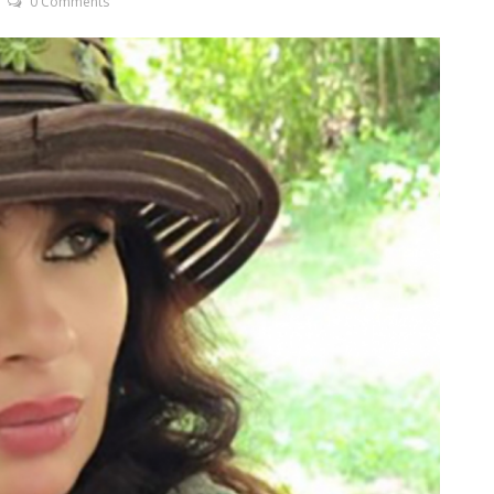
0 Comments