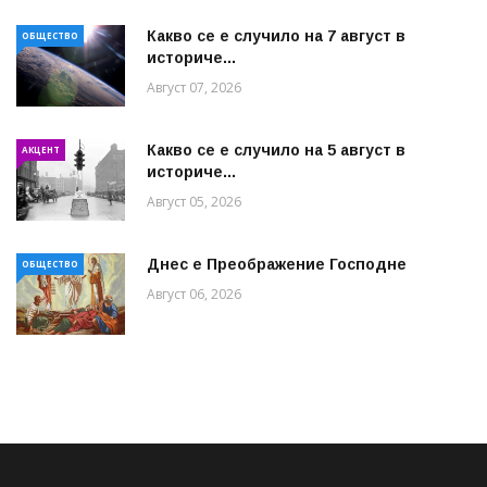
Какво се е случило на 7 август в
ОБЩЕСТВО
историче...
Август 07, 2026
Какво се е случило на 5 август в
АКЦЕНТ
историче...
Август 05, 2026
Днес е Преображение Господне
ОБЩЕСТВО
Август 06, 2026