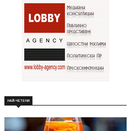
НАЙ-ЧЕТЕНИ