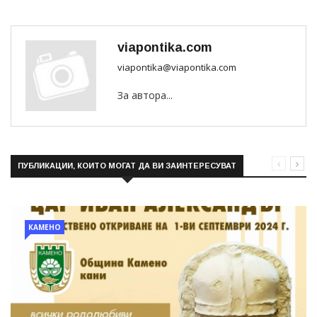
viapontika.com
viapontika@viapontika.com
За автора...
ПУБЛИКАЦИИ, КОИТО МОГАТ ДА ВИ ЗАИНТЕРЕСУВАТ
КАМЕНО