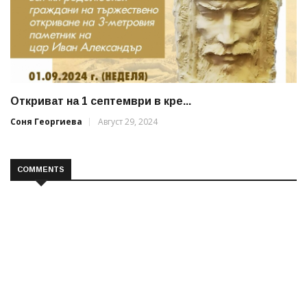
Откриват на 1 септември в кре...
Соня Георгиева
Август 29, 2024
COMMENTS