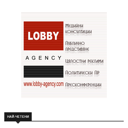
НАЙ-ЧЕТЕНИ