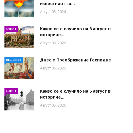
известният ко...
Август 05, 2026
Какво се е случило на 6 август в
АКЦЕНТ
историче...
Август 06, 2026
Днес е Преображение Господне
ОБЩЕСТВО
Август 06, 2026
Какво се е случило на 5 август в
АКЦЕНТ
историче...
Август 05, 2026