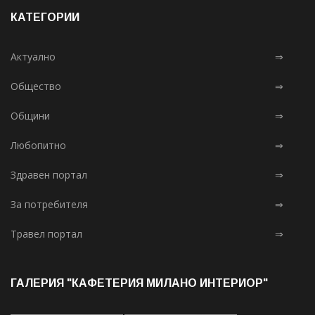
КАТЕГОРИИ
Актуално
⇒
Общество
⇒
Общини
⇒
Любопитно
⇒
Здравен портал
⇒
За потребителя
⇒
Травел портал
⇒
ГАЛЕРИЯ "КАФЕТЕРИЯ МИЛАНО ИНТЕРИОР"