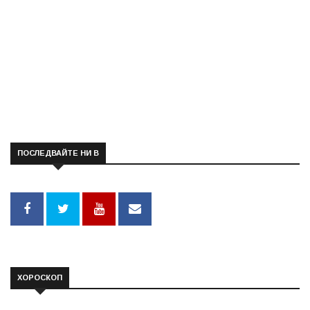
ПОСЛЕДВАЙТЕ НИ В
ХОРОСКОП