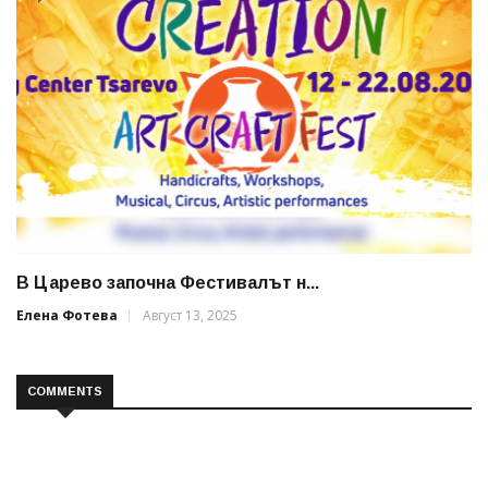
В Царево започна Фестивалът н...
Елена Фотева
Август 13, 2025
COMMENTS