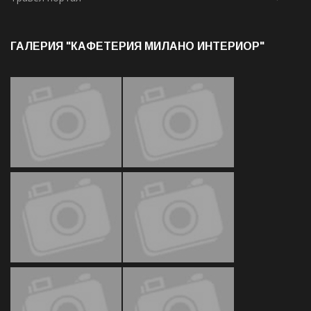
ГАЛЕРИЯ "КАФЕТЕРИЯ МИЛАНО ИНТЕРИОР"