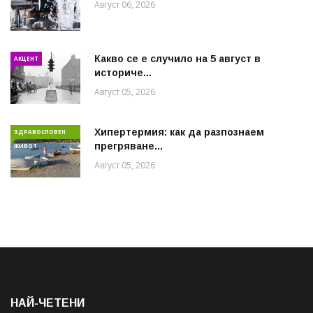
Август 06, 2026
Какво се е случило на 5 август в
АКЦЕНТ
историче...
Август 05, 2026
Хипертермия: как да разпознаем
ЗДРАВОСЛОВЕН
прегряване...
ЖИВОТ
Август 05, 2026
НАЙ-ЧЕТЕНИ