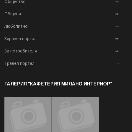
Общество
⇒
Общини
⇒
Любопитно
⇒
Здравен портал
⇒
За потребителя
⇒
Травел портал
⇒
ГАЛЕРИЯ "КАФЕТЕРИЯ МИЛАНО ИНТЕРИОР"