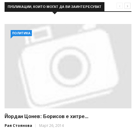
ПУБЛИКАЦИИ, КОИТО МОГАТ ДА ВИ ЗАИНТЕРЕСУВАТ
ПОЛИТИКА
Йордан Цонев: Борисов е хитре...
Рая Стоянова
Март 26, 2014