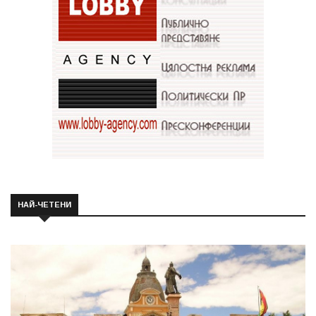
НАЙ-ЧЕТЕНИ