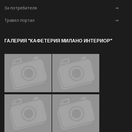
За потребителя
⇒
Травел портал
⇒
ГАЛЕРИЯ "КАФЕТЕРИЯ МИЛАНО ИНТЕРИОР"