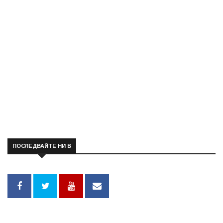
ПОСЛЕДВАЙТЕ НИ В