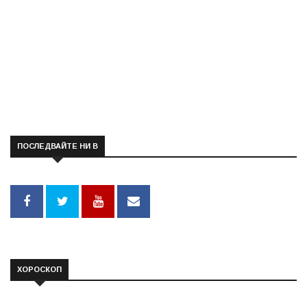
ПОСЛЕДВАЙТЕ НИ В
ХОРОСКОП