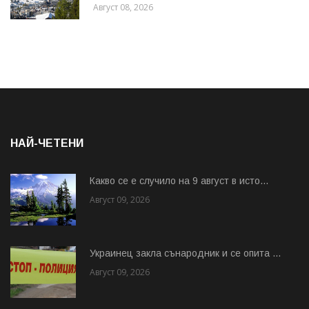
Август 08, 2026
НАЙ-ЧЕТЕНИ
Какво се е случило на 9 август в исто...
Август 09, 2026
Украинец закла сънародник и се опита ...
Август 09, 2026