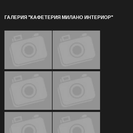
ГАЛЕРИЯ "КАФЕТЕРИЯ МИЛАНО ИНТЕРИОР"