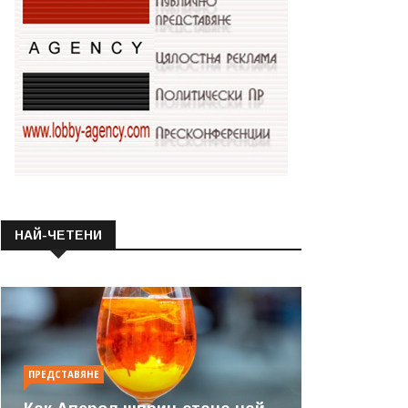
НАЙ-ЧЕТЕНИ
ПРЕДСТАВЯНЕ