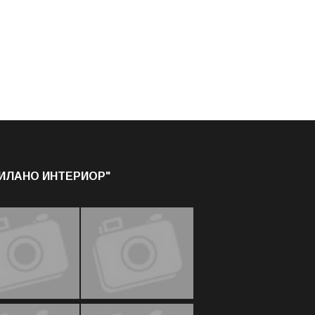
МИЛАНО ИНТЕРИОР"