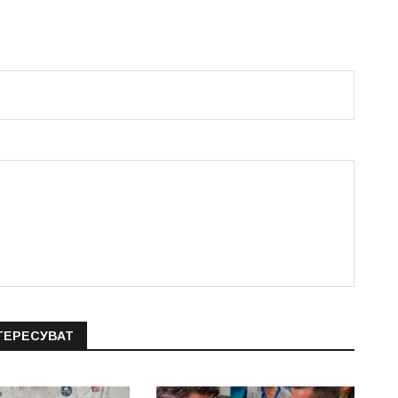
ТЕРЕСУВАТ