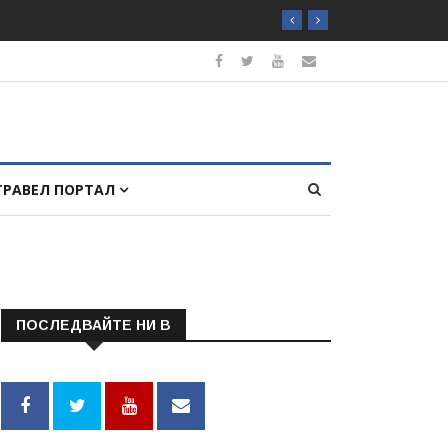
ТРАВЕЛ ПОРТАЛ
ПОСЛЕДВАЙТЕ НИ В