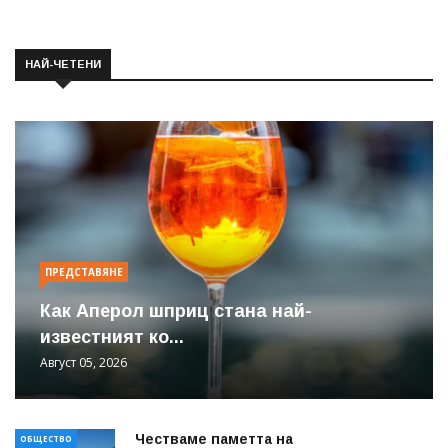
НАЙ-ЧЕТЕНИ
ПРЕДСТАВЯНЕ
Как Аперол шприц стана най-
известният ко...
Август 05, 2026
Честваме паметта на
ОБЩЕСТВО