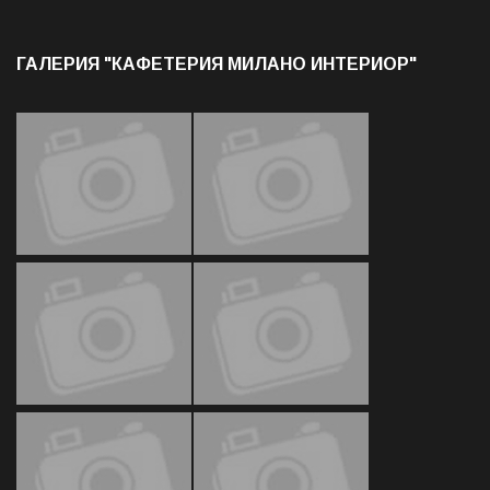
ГАЛЕРИЯ "КАФЕТЕРИЯ МИЛАНО ИНТЕРИОР"