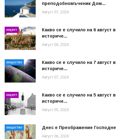
преподобномъченик Дом...
Август 07, 2026
Какво се е случило на 6 август в
АКЦЕНТ
историче...
Август 06, 2026
Какво се е случило на 7 август в
ОБЩЕСТВО
историче...
Август 07, 2026
Какво се е случило на 5 август в
АКЦЕНТ
историче...
Август 05, 2026
Днес е Преображение Господне
ОБЩЕСТВО
Август 06, 2026