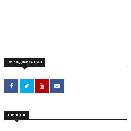
ПОСЛЕДВАЙТЕ НИ В
ХОРОСКОП