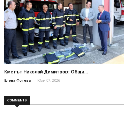
Кметът Николай Димитров: Общи...
Елена Фотева
Юли 07, 2026
COMMENTS