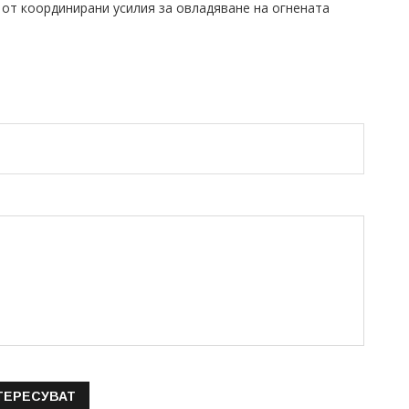
от координирани усилия за овладяване на огнената
ТЕРЕСУВАТ