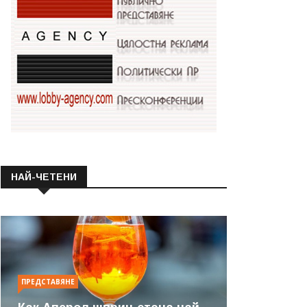
НАЙ-ЧЕТЕНИ
ПРЕДСТАВЯНЕ