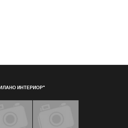
МИЛАНО ИНТЕРИОР"