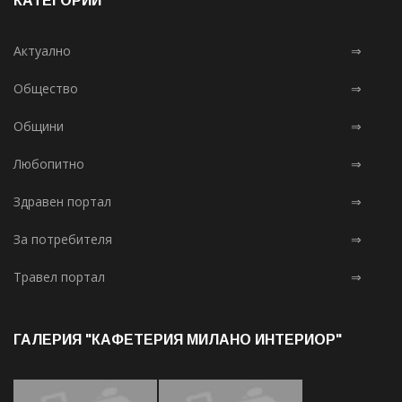
КАТЕГОРИИ
Актуално
⇒
Общество
⇒
Общини
⇒
Любопитно
⇒
Здравен портал
⇒
За потребителя
⇒
Травел портал
⇒
ГАЛЕРИЯ "КАФЕТЕРИЯ МИЛАНО ИНТЕРИОР"