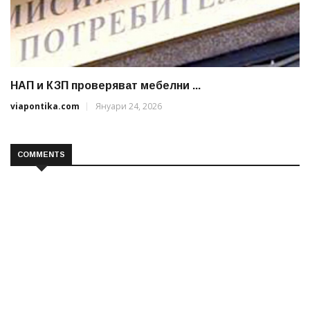
НАП и КЗП проверяват мебелни ...
viapontika.com
Януари 24, 2026
COMMENTS