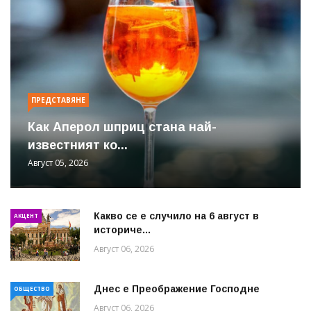
ПРЕДСТАВЯНЕ
Как Аперол шприц стана най-
известният ко...
Август 05, 2026
Какво се е случило на 6 август в
АКЦЕНТ
историче...
Август 06, 2026
Днес е Преображение Господне
ОБЩЕСТВО
Август 06, 2026