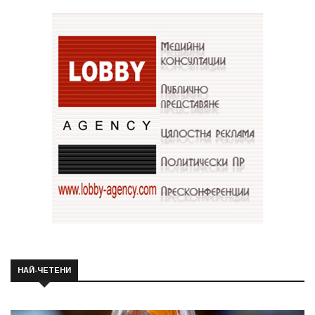
НАЙ-ЧЕТЕНИ