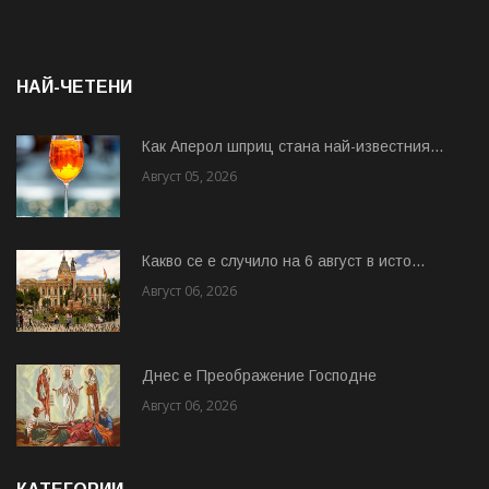
НАЙ-ЧЕТЕНИ
Как Аперол шприц стана най-известния...
Август 05, 2026
Какво се е случило на 6 август в исто...
Август 06, 2026
Днес е Преображение Господне
Август 06, 2026