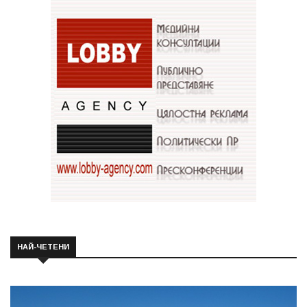
НАЙ-ЧЕТЕНИ