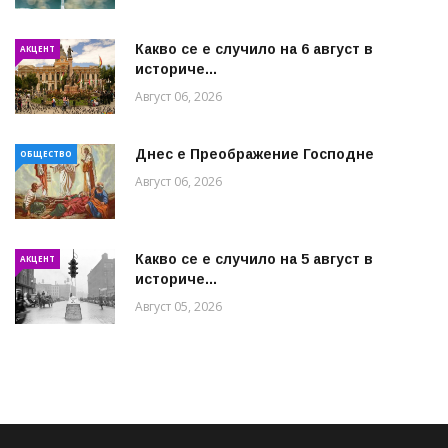
Какво се е случило на 6 август в
АКЦЕНТ
историче...
Август 06, 2026
Днес е Преображение Господне
ОБЩЕСТВО
Август 06, 2026
Какво се е случило на 5 август в
АКЦЕНТ
историче...
Август 05, 2026