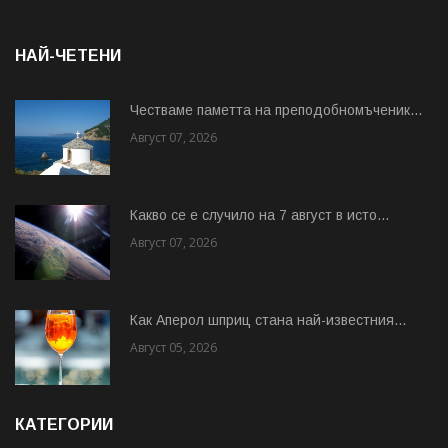
НАЙ-ЧЕТЕНИ
Честваме паметта на преподобномъченик...
Август 07, 2026
Какво се е случило на 7 август в исто...
Август 07, 2026
Как Аперол шприц стана най-известния...
Август 05, 2026
КАТЕГОРИИ