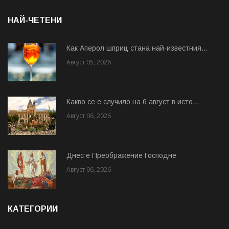
НАЙ-ЧЕТЕНИ
Как Аперол шприц стана най-известния...
Август 05, 2026
Какво се е случило на 6 август в исто...
Август 06, 2026
Днес е Преображение Господне
Август 06, 2026
КАТЕГОРИИ