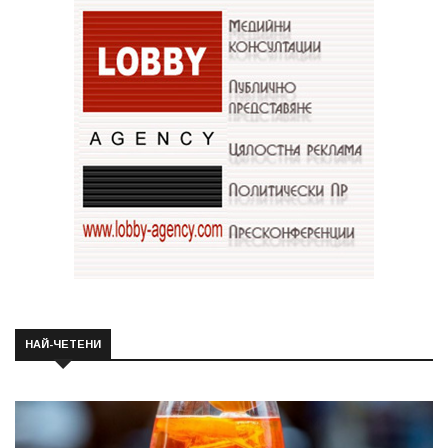
НАЙ-ЧЕТЕНИ