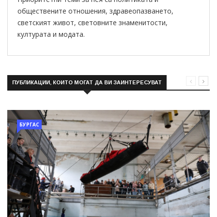
обществените отношения, здравеопазването,
светският живот, световните знаменитости,
културата и модата.
ПУБЛИКАЦИИ, КОИТО МОГАТ ДА ВИ ЗАИНТЕРЕСУВАТ
БУРГАС