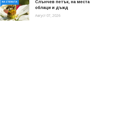
Слънчев петък, на места
НА СТЕНАТА
облаци и дъжд
Август 07, 2026