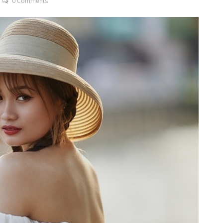
0 Comments