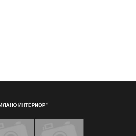
МИЛАНО ИНТЕРИОР"