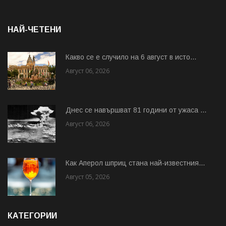
НАЙ-ЧЕТЕНИ
Какво се е случило на 6 август в исто...
Август 06, 2026
Днес се навършват 81 години от ужаса ...
Август 06, 2026
Как Аперол шприц стана най-известния...
Август 05, 2026
КАТЕГОРИИ