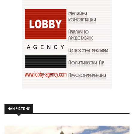
НАЙ-ЧЕТЕНИ