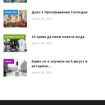
Днес е Преображение Господне
ОБЩЕСТВО
Август 06, 2026
10 трика да пием повече вода
ЗДРАВЕН ПОРТАЛ
Август 06, 2026
Какво се е случило на 5 август в
АКЦЕНТ
историче...
Август 05, 2026