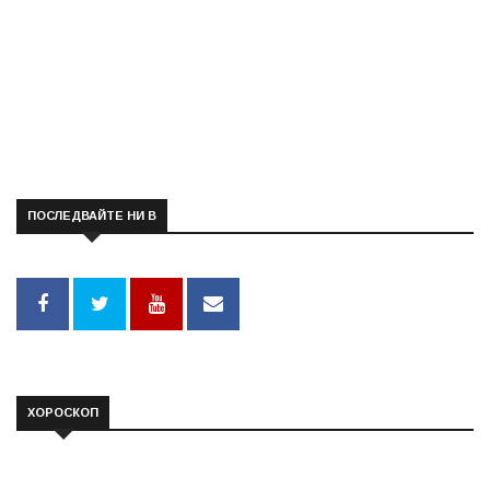
ПОСЛЕДВАЙТЕ НИ В
ХОРОСКОП