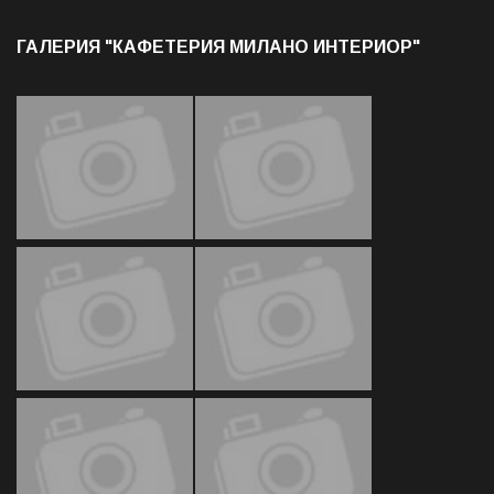
ГАЛЕРИЯ "КАФЕТЕРИЯ МИЛАНО ИНТЕРИОР"