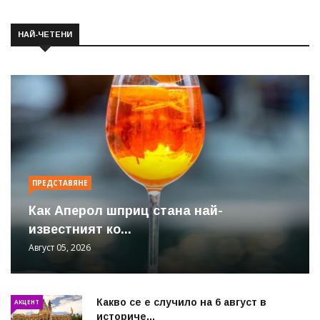
НАЙ-ЧЕТЕНИ
ПРЕДСТАВЯНЕ
Как Аперол шприц стана най-
известният ко...
Август 05, 2026
Какво се е случило на 6 август в
АКЦЕНТ
историче...