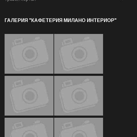
ГАЛЕРИЯ "КАФЕТЕРИЯ МИЛАНО ИНТЕРИОР"