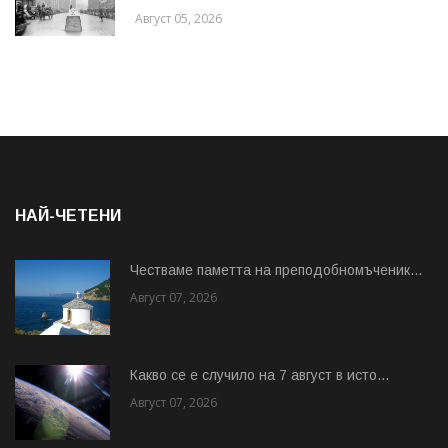
Август 05, 2026
НАЙ-ЧЕТЕНИ
Честваме паметта на преподобномъченик...
Август 07, 2026
Какво се е случило на 7 август в исто...
Август 07, 2026