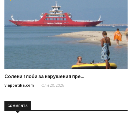
Солени глоби за нарушения пре...
viapontika.com
Юли 20, 2026
COMMENTS