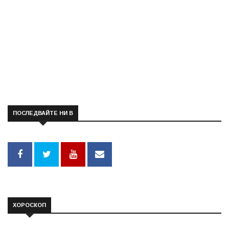
ПОСЛЕДВАЙТЕ НИ В
ХОРОСКОП