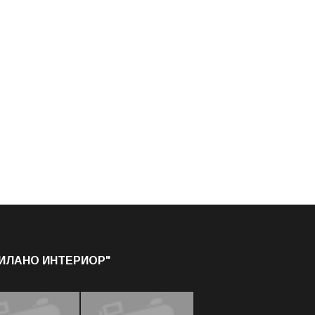
МИЛАНО ИНТЕРИОР"