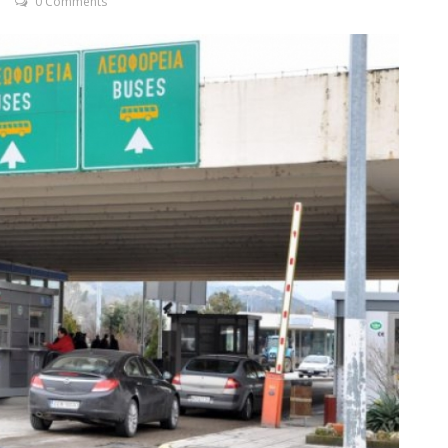
0 Comments