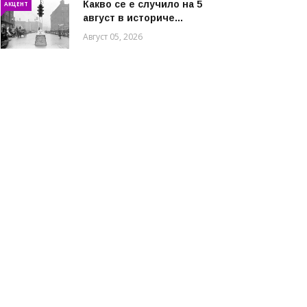
Какво се е случило на 5
АКЦЕНТ
август в историче...
Август 05, 2026