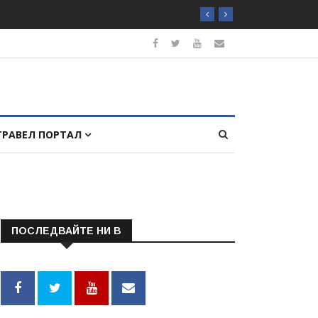
ТРАВЕЛ ПОРТАЛ
ПОСЛЕДВАЙТЕ НИ В