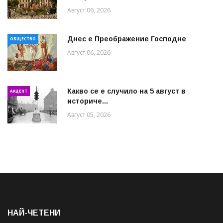
Август 06, 2026
Днес е Преображение Господне
ОБЩЕСТВО
Август 06, 2026
Какво се е случило на 5 август в
АКЦЕНТ
историче...
Август 05, 2026
НАЙ-ЧЕТЕНИ