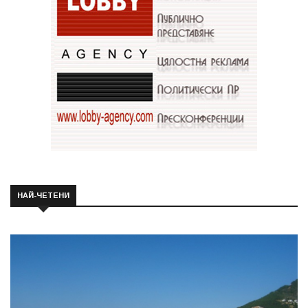
НАЙ-ЧЕТЕНИ