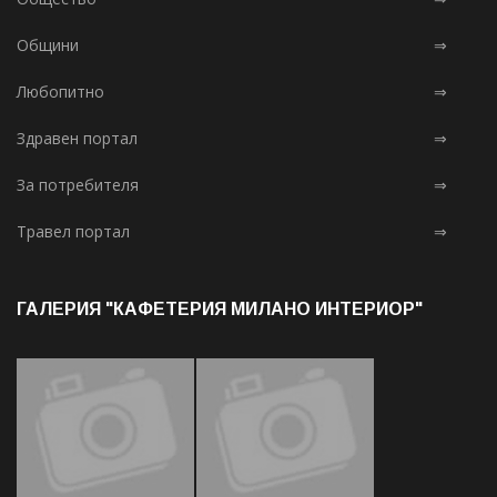
Общини
⇒
Любопитно
⇒
Здравен портал
⇒
За потребителя
⇒
Травел портал
⇒
ГАЛЕРИЯ "КАФЕТЕРИЯ МИЛАНО ИНТЕРИОР"