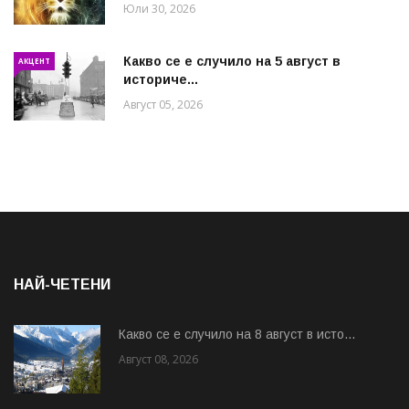
Юли 30, 2026
Какво се е случило на 5 август в
АКЦЕНТ
историче...
Август 05, 2026
НАЙ-ЧЕТЕНИ
Какво се е случило на 8 август в исто...
Август 08, 2026