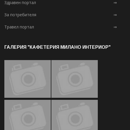
Здравен портал
⇒
За потребителя
⇒
Травел портал
⇒
ГАЛЕРИЯ "КАФЕТЕРИЯ МИЛАНО ИНТЕРИОР"