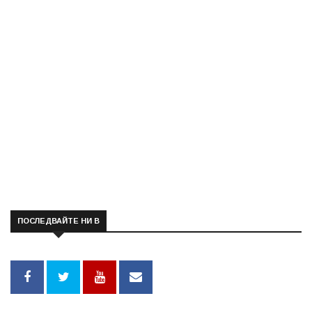
ПОСЛЕДВАЙТЕ НИ В