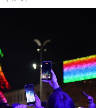
0 Comments