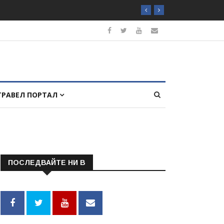
ТРАВЕЛ ПОРТАЛ
ПОСЛЕДВАЙТЕ НИ В