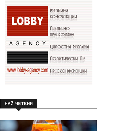
НАЙ-ЧЕТЕНИ