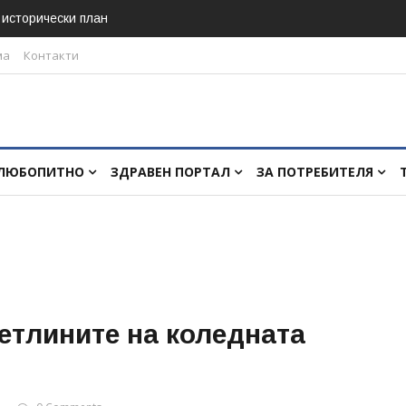
в исторически план
ма
Контакти
ЛЮБОПИТНО
ЗДРАВЕН ПОРТАЛ
ЗА ПОТРЕБИТЕЛЯ
етлините на коледната