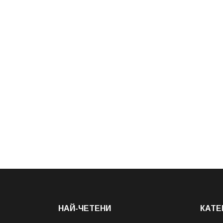
НАЙ-ЧЕТЕНИ
КАТЕ