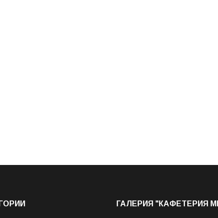
ГОРИИ
ГАЛЕРИЯ "КАФЕТЕРИЯ 