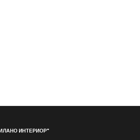
МИЛАНО ИНТЕРИОР"