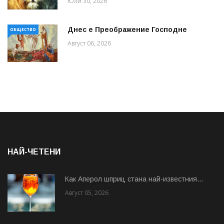
Юли 30, 2026
Днес е Преображение Господне
ОБЩЕСТВО
Август 06, 2026
НАЙ-ЧЕТЕНИ
Как Аперол шприц стана най-известния...
Август 05, 2026