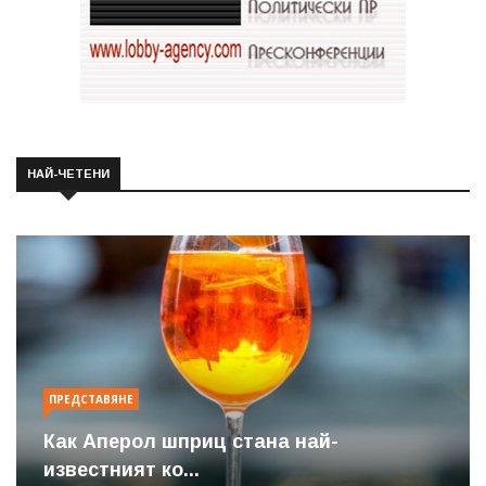
НАЙ-ЧЕТЕНИ
ПРЕДСТАВЯНЕ
Как Аперол шприц стана най-
известният ко...