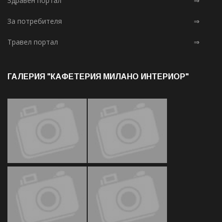
Здравен портал
⇒
За потребителя
⇒
Травел портал
⇒
ГАЛЕРИЯ "КАФЕТЕРИЯ МИЛАНО ИНТЕРИОР"