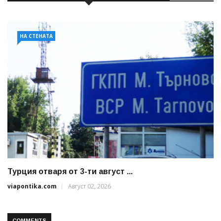
НА СТЕНАТА
Турция отваря от 3-ти август ...
viapontika.com
Август 02, 2026
COMMENTS