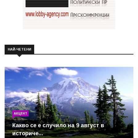
НАЙ-ЧЕТЕНИ
АКЦЕНТ
Какво се е случило на 9 август в
историче...