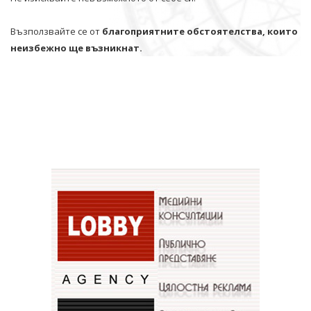
Възползвайте се от
благоприятните обстоятелства, които
неизбежно ще възникнат.