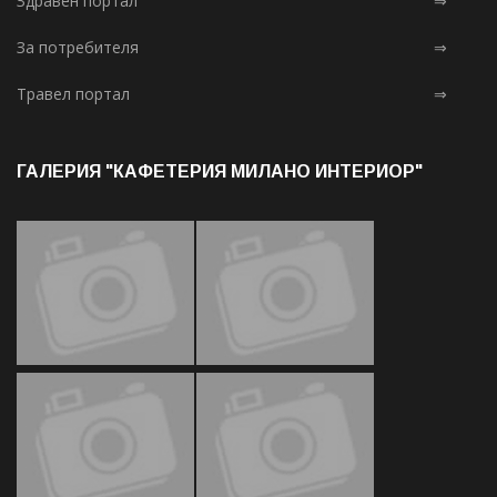
Здравен портал
⇒
За потребителя
⇒
Травел портал
⇒
ГАЛЕРИЯ "КАФЕТЕРИЯ МИЛАНО ИНТЕРИОР"