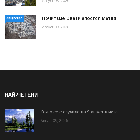
Август 08, 2026
Почитаме Свети апостол Матия
ОБЩЕСТВО
Август 09, 2026
НАЙ-ЧЕТЕНИ
Какво се е случило на 9 август в исто...
Август 09, 2026