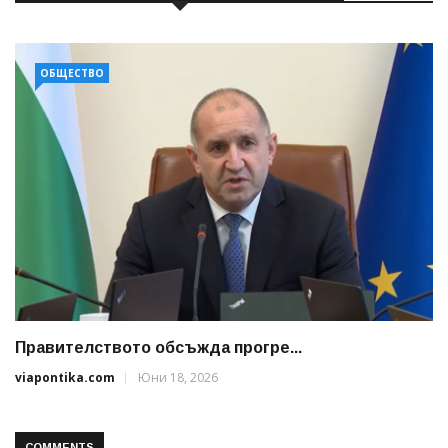
ОБЩЕСТВО
Правителството обсъжда прогре...
viapontika.com
Юни 18, 2026
COMMENTS