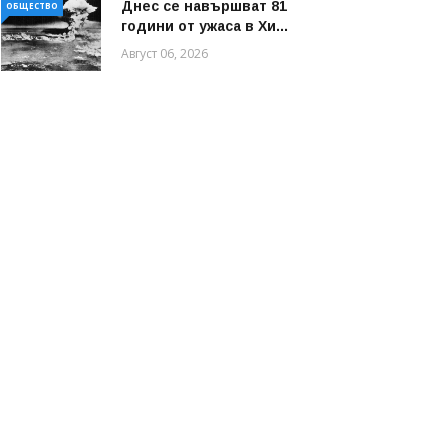
Днес се навършват 81
ОБЩЕСТВО
години от ужаса в Хи...
Август 06, 2026