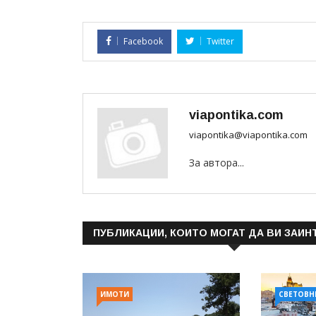
Facebook
Twitter
viapontika.com
viapontika@viapontika.com
За автора...
ПУБЛИКАЦИИ, КОИТО МОГАТ ДА ВИ ЗАИН
ИМОТИ
СВЕТОВН