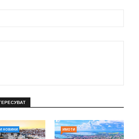
ТЕРЕСУВАТ
И НОВИНИ
ИМОТИ