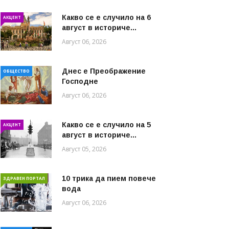
Какво се е случило на 6
АКЦЕНТ
август в историче...
Август 06, 2026
Днес е Преображение
ОБЩЕСТВО
Господне
Август 06, 2026
Какво се е случило на 5
АКЦЕНТ
август в историче...
Август 05, 2026
10 трика да пием повече
ЗДРАВЕН ПОРТАЛ
вода
Август 06, 2026